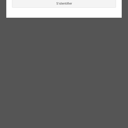
S’identifier